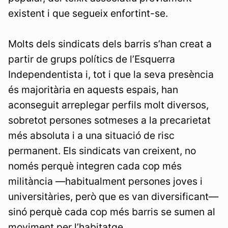
existent i que segueix enfortint-se.
Molts dels sindicats dels barris s’han creat a
partir de grups polítics de l’Esquerra
Independentista i, tot i que la seva presència
és majoritària en aquests espais, han
aconseguit arreplegar perfils molt diversos,
sobretot persones sotmeses a la precarietat
més absoluta i a una situació de risc
permanent. Els sindicats van creixent, no
només perquè integren cada cop més
militància —habitualment persones joves i
universitàries, però que es van diversificant—
sinó perquè cada cop més barris se sumen al
moviment per l’habitatge.