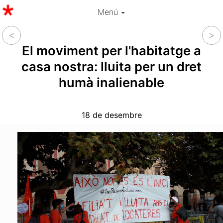
Menú
El moviment per l'habitatge a
casa nostra: lluita per un dret
humà inalienable
18 de desembre