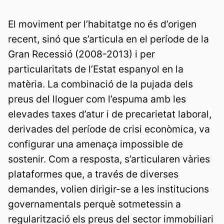
El moviment per l’habitatge no és d’origen
recent, sinó que s’articula en el període de la
Gran Recessió (2008-2013) i per
particularitats de l’Estat espanyol en la
matèria. La combinació de la pujada dels
preus del lloguer com l’espuma amb les
elevades taxes d’atur i de precarietat laboral,
derivades del període de crisi econòmica, va
configurar una amenaça impossible de
sostenir. Com a resposta, s’articularen vàries
plataformes que, a través de diverses
demandes, volien dirigir-se a les institucions
governamentals perquè sotmetessin a
regularització els preus del sector immobiliari