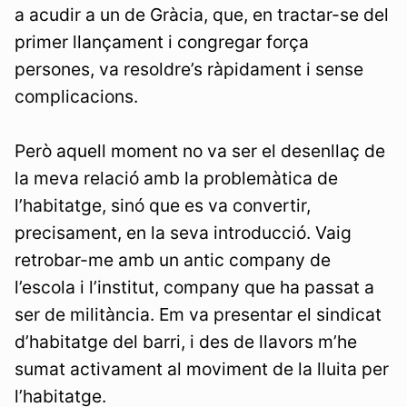
a acudir a un de Gràcia, que, en tractar-se del
primer llançament i congregar força
persones, va resoldre’s ràpidament i sense
complicacions.
Però aquell moment no va ser el desenllaç de
la meva relació amb la problemàtica de
l’habitatge, sinó que es va convertir,
precisament, en la seva introducció. Vaig
retrobar-me amb un antic company de
l’escola i l’institut, company que ha passat a
ser de militància. Em va presentar el sindicat
d’habitatge del barri, i des de llavors m’he
sumat activament al moviment de la lluita per
l’habitatge.