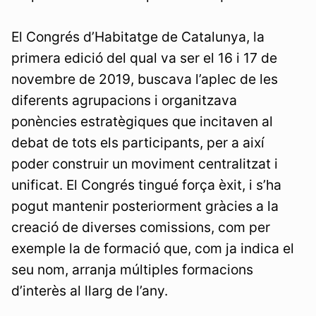
El Congrés d’Habitatge de Catalunya, la
primera edició del qual va ser el 16 i 17 de
novembre de 2019, buscava l’aplec de les
diferents agrupacions i organitzava
ponències estratègiques que incitaven al
debat de tots els participants, per a així
poder construir un moviment centralitzat i
unificat. El Congrés tingué força èxit, i s’ha
pogut mantenir posteriorment gràcies a la
creació de diverses comissions, com per
exemple la de formació que, com ja indica el
seu nom, arranja múltiples formacions
d’interès al llarg de l’any.