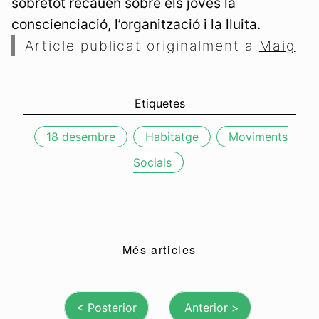
sobretot recauen sobre els joves la
conscienciació, l’organització i la lluita.
Article publicat originalment a
Maig
18 desembre
Habitatge
Moviments
Socials
Més articles