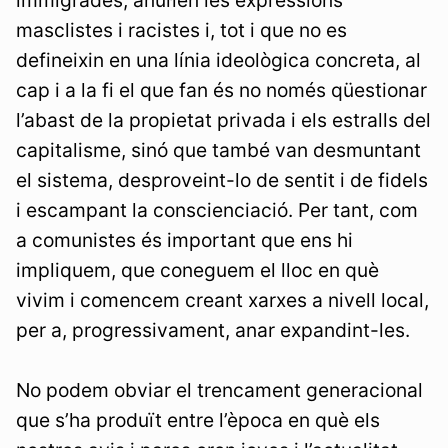
masclistes i racistes i, tot i que no es
defineixin en una línia ideològica concreta, al
cap i a la fi el que fan és no només qüestionar
l’abast de la propietat privada i els estralls del
capitalisme, sinó que també van desmuntant
el sistema, desproveint-lo de sentit i de fidels
i escampant la conscienciació. Per tant, com
a comunistes és important que ens hi
impliquem, que coneguem el lloc en què
vivim i comencem creant xarxes a nivell local,
per a, progressivament, anar expandint-les.
No podem obviar el trencament generacional
que s’ha produït entre l’època en què els