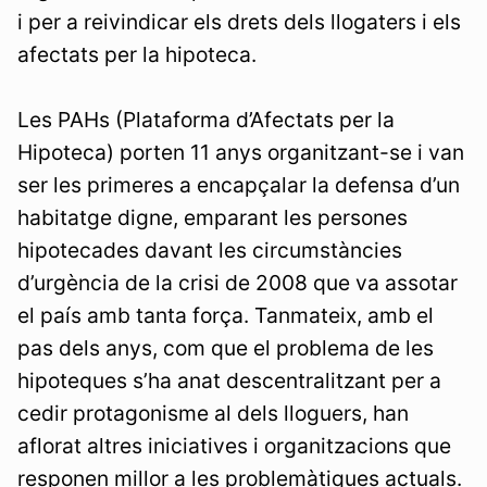
i per a reivindicar els drets dels llogaters i els
afectats per la hipoteca.
Les PAHs (Plataforma d’Afectats per la
Hipoteca) porten 11 anys organitzant-se i van
ser les primeres a encapçalar la defensa d’un
habitatge digne, emparant les persones
hipotecades davant les circumstàncies
d’urgència de la crisi de 2008 que va assotar
el país amb tanta força. Tanmateix, amb el
pas dels anys, com que el problema de les
hipoteques s’ha anat descentralitzant per a
cedir protagonisme al dels lloguers, han
aflorat altres iniciatives i organitzacions que
responen millor a les problemàtiques actuals.