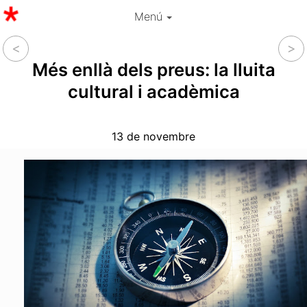
Menú
Més enllà dels preus: la lluita
cultural i acadèmica
13 de novembre