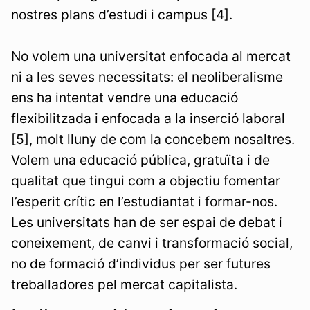
nostres plans d’estudi i campus [4].
No volem una universitat enfocada al mercat
ni a les seves necessitats: el neoliberalisme
ens ha intentat vendre una educació
flexibilitzada i enfocada a la inserció laboral
[5], molt lluny de com la concebem nosaltres.
Volem una educació pública, gratuïta i de
qualitat que tingui com a objectiu fomentar
l’esperit crític en l’estudiantat i formar-nos.
Les universitats han de ser espai de debat i
coneixement, de canvi i transformació social,
no de formació d’individus per ser futures
treballadores pel mercat capitalista.