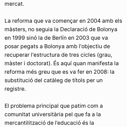
mercat.
La reforma que va començar en 2004 amb els
màsters, no seguia la Declaració de Bolonya
en 1999 sinó la de Berlín en 2003 que va
posar pegats a Bolonya amb l'objectiu de
recuperar l'estructura de tres cicles (grau,
màster i doctorat). És aquí quan manifesta la
reforma més greu que es va fer en 2008: la
substitució del catàleg de títols per un
registre.
El problema principal que patim com a
comunitat universitària pel que fa a la
mercantilització de l’educació és la