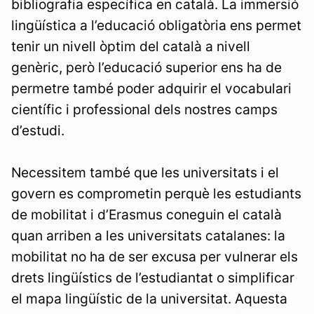
bibliografia específica en català. La immersió
lingüística a l’educació obligatòria ens permet
tenir un nivell òptim del català a nivell
genèric, però l’educació superior ens ha de
permetre també poder adquirir el vocabulari
científic i professional dels nostres camps
d’estudi.
Necessitem també que les universitats i el
govern es comprometin perquè les estudiants
de mobilitat i d’Erasmus coneguin el català
quan arriben a les universitats catalanes: la
mobilitat no ha de ser excusa per vulnerar els
drets lingüístics de l’estudiantat o simplificar
el mapa lingüístic de la universitat. Aquesta