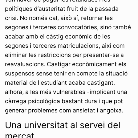
polítiques d’austeritat fruit de la passada
crisi. No només cal, això sí, retornar les
segones i terceres convocatòries, sinó també
acabar amb el càstig econòmic de les
segones i terceres matriculacions, així com
eliminar les restriccions per presentar-se a
reavaluacions. Castigar econòmicament els
suspensos sense tenir en compte la situació
material de l'estudiant acaba castigant,
alhora, a les més vulnerables -implicant una
càrrega psicològica bastant dura i que pot
generar problemes com ansietat i angoixa.
Una universitat al servei del
mercat