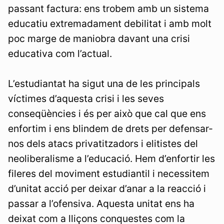
passant factura: ens trobem amb un sistema
educatiu extremadament debilitat i amb molt
poc marge de maniobra davant una crisi
educativa com l’actual.
L’estudiantat ha sigut una de les principals
víctimes d’aquesta crisi i les seves
conseqüències i és per això que cal que ens
enfortim i ens blindem de drets per defensar-
nos dels atacs privatitzadors i elitistes del
neoliberalisme a l’educació. Hem d’enfortir les
fileres del moviment estudiantil i necessitem
d’unitat acció per deixar d’anar a la reacció i
passar a l’ofensiva. Aquesta unitat ens ha
deixat com a lliçons conquestes com la