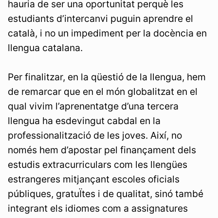
hauria de ser una oportunitat perquè les
estudiants d’intercanvi puguin aprendre el
català, i no un impediment per la docència en
llengua catalana.
Per finalitzar, en la qüestió de la llengua, hem
de remarcar que en el món globalitzat en el
qual vivim l’aprenentatge d’una tercera
llengua ha esdevingut cabdal en la
professionalització de les joves. Així, no
només hem d’apostar pel finançament dels
estudis extracurriculars com les llengües
estrangeres mitjançant escoles oficials
públiques, gratuÏtes i de qualitat, sinó també
integrant els idiomes com a assignatures