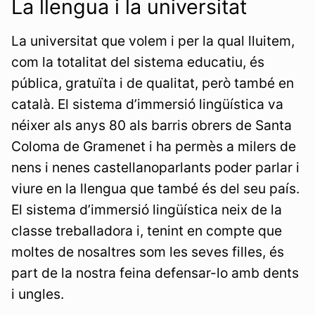
La llengua i la universitat
La universitat que volem i per la qual lluitem,
com la totalitat del sistema educatiu, és
pública, gratuïta i de qualitat, però també en
català. El sistema d’immersió lingüística va
néixer als anys 80 als barris obrers de Santa
Coloma de Gramenet i ha permès a milers de
nens i nenes castellanoparlants poder parlar i
viure en la llengua que també és del seu país.
El sistema d’immersió lingüística neix de la
classe treballadora i, tenint en compte que
moltes de nosaltres som les seves filles, és
part de la nostra feina defensar-lo amb dents
i ungles.