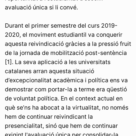
avaluació única si li convé.
Durant el primer semestre del curs 2019-
2020, el moviment estudiantil va conquerir
aquesta reivindicació gràcies a la pressió fruit
de la jornada de mobilització post-sentència
[1]. La seva aplicació a les universitats
catalanes arran aquesta situació
d’excepcionalitat acadèmica i política ens va
demostrar com portar-la a terme era qüestió
de voluntat política. En el context actual en
què se’ns ha abocat a la virtualitat, no només
hem de continuar reivindicant la
presencialitat, sinó que hem de continuar
exigint l'avaluació única per consolidar-la