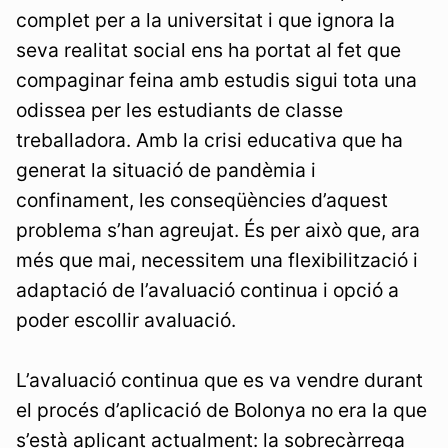
complet per a la universitat i que ignora la
seva realitat social ens ha portat al fet que
compaginar feina amb estudis sigui tota una
odissea per les estudiants de classe
treballadora. Amb la crisi educativa que ha
generat la situació de pandèmia i
confinament, les conseqüències d’aquest
problema s’han agreujat. És per això que, ara
més que mai, necessitem una flexibilització i
adaptació de l’avaluació continua i opció a
poder escollir avaluació.
L’avaluació continua que es va vendre durant
el procés d’aplicació de Bolonya no era la que
s’està aplicant actualment: la sobrecàrrega