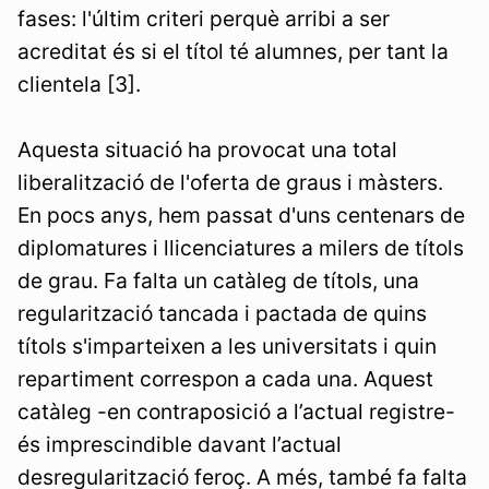
fases: l'últim criteri perquè arribi a ser
acreditat és si el títol té alumnes, per tant la
clientela [3].
Aquesta situació ha provocat una total
liberalització de l'oferta de graus i màsters.
En pocs anys, hem passat d'uns centenars de
diplomatures i llicenciatures a milers de títols
de grau. Fa falta un catàleg de títols, una
regularització tancada i pactada de quins
títols s'imparteixen a les universitats i quin
repartiment correspon a cada una. Aquest
catàleg -en contraposició a l’actual registre-
és imprescindible davant l’actual
desregularització feroç. A més, també fa falta