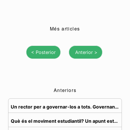
Més articles
Anteriors
Un rector per a governar-los a tots. Governança, n...
Què és el moviment estudiantil? Un apunt estratègic