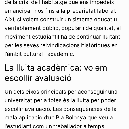
de la crisi de l’habitatge que ens impedeix
emancipar-nos fins a la precarietat laboral.
Així, si volem construir un sistema educatiu
veritablement públic, popular i de qualitat, el
moviment estudiantil ha de continuar lluitant
per les seves reivindicacions històriques en
l’àmbit cultural i acadèmic.
La lluita acadèmica: volem
escollir avaluació
Un dels eixos principals per aconseguir una
universitat per a totes és la lluita per poder
escollir avaluació. Les conseqüències de la
mala aplicació d’un Pla Bolonya que veu a
l’estudiant com un treballador a temps