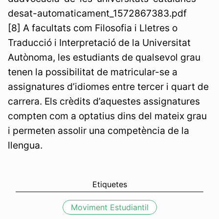
desat-automaticament_1572867383.pdf
[8] A facultats com Filosofia i Lletres o
Traducció i Interpretació de la Universitat
Autònoma, les estudiants de qualsevol grau
tenen la possibilitat de matricular-se a
assignatures d’idiomes entre tercer i quart de
carrera. Els crèdits d’aquestes assignatures
compten com a optatius dins del mateix grau
i permeten assolir una competència de la
llengua.
Moviment Estudiantil