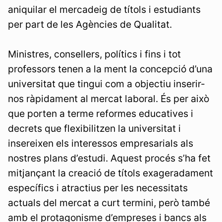
aniquilar el mercadeig de títols i estudiants
per part de les Agències de Qualitat.
Ministres, consellers, polítics i fins i tot
professors tenen a la ment la concepció d’una
universitat que tingui com a objectiu inserir-
nos ràpidament al mercat laboral. És per això
que porten a terme reformes educatives i
decrets que flexibilitzen la universitat i
insereixen els interessos empresarials als
nostres plans d’estudi. Aquest procés s’ha fet
mitjançant la creació de títols exageradament
específics i atractius per les necessitats
actuals del mercat a curt termini, però també
amb el protagonisme d’empreses i bancs als