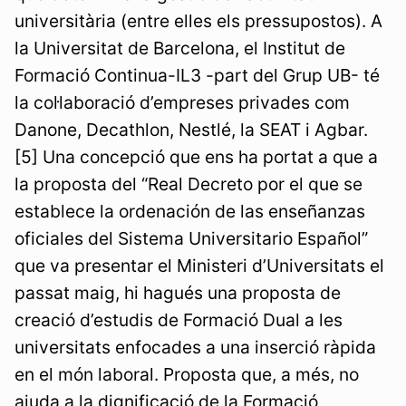
universitària (entre elles els pressupostos). A
la Universitat de Barcelona, el Institut de
Formació Continua-IL3 -part del Grup UB- té
la col·laboració d’empreses privades com
Danone, Decathlon, Nestlé, la SEAT i Agbar.
[5] Una concepció que ens ha portat a que a
la proposta del “Real Decreto por el que se
establece la ordenación de las enseñanzas
oficiales del Sistema Universitario Español”
que va presentar el Ministeri d’Universitats el
passat maig, hi hagués una proposta de
creació d’estudis de Formació Dual a les
universitats enfocades a una inserció ràpida
en el món laboral. Proposta que, a més, no
ajuda a la dignificació de la Formació