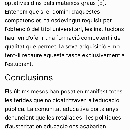
optatives dins dels mateixos graus [8].
Entenem que si el domini d’aquestes
competències ha esdevingut requisit per
l’obtenció del títol universitari, les institucions
haurien d’oferir una formació competent i de
qualitat que permeti la seva adquisició -i no
fent-li recaure aquesta tasca exclusivament a
l’estudiant.
Conclusions
Els últims mesos han posat en manifest totes
les ferides que no cicatritzaven a l’educació
pública. La comunitat educativa porta anys
denunciant que les retallades i les polítiques
d’austeritat en educació ens acabarien