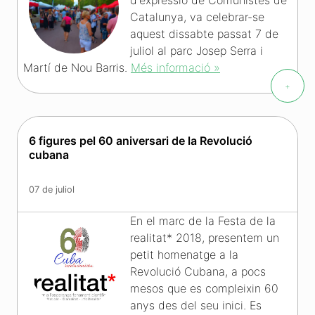
Catalunya, va celebrar-se
aquest dissabte passat 7 de
juliol al parc Josep Serra i
Martí de Nou Barris.
Més informació »
+
6 figures pel 60 aniversari de la Revolució
cubana
07 de juliol
En el marc de la Festa de la
realitat* 2018, presentem un
petit homenatge a la
Revolució Cubana, a pocs
mesos que es compleixin 60
anys des del seu inici. Es