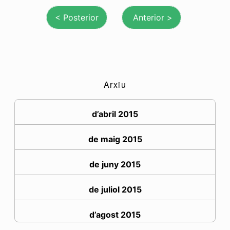
Arxiu
d’abril 2015
de maig 2015
de juny 2015
de juliol 2015
d’agost 2015